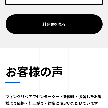
料金表を見る
お客様の声
ウィングリペアでセンターシートを
修理・張替したお客
様より
価格・仕上がり・対応に
満足いただいています。