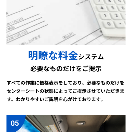
明瞭な料金
システム
必要なものだけをご提示
すべての作業に価格表示をしており、必要なものだけを
センターシートの状態によってご提示させていただきま
す。わかりやすいご説明を心がけております。
05