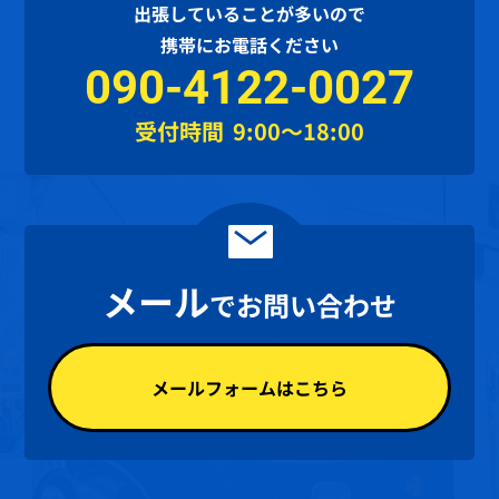
出張していることが多いので
携帯にお電話ください
090-4122-0027
受付時間
9:00～18:00
メール
でお問い合わせ
メールフォームはこちら