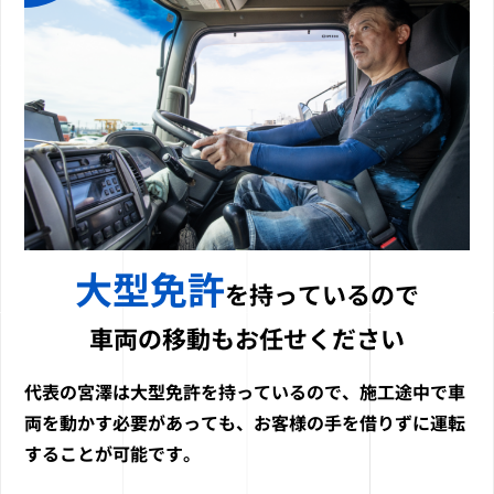
大型免許
を持っているので
車両の移動もお任せください
代表の宮澤は大型免許を持っているので、施工途中で車
両を動かす必要があっても、お客様の手を借りずに運転
することが可能です。