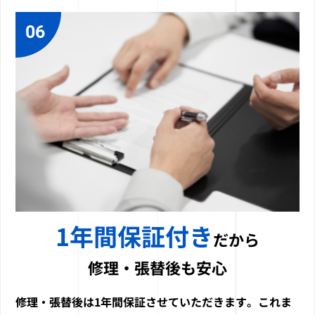
06
1年間保証付き
だから
修理・張替後も安心
修理・張替後は1年間保証させていただきます。これま