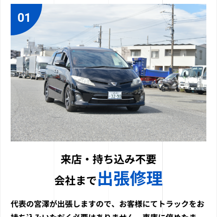
01
来店・持ち込み不要
出張修理
会社まで
代表の宮澤が出張しますので、お客様にてトラックをお