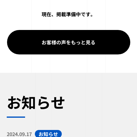
現在、掲載準備中です。
お客様の声をもっと見る
お知らせ
2024.09.17
お知らせ