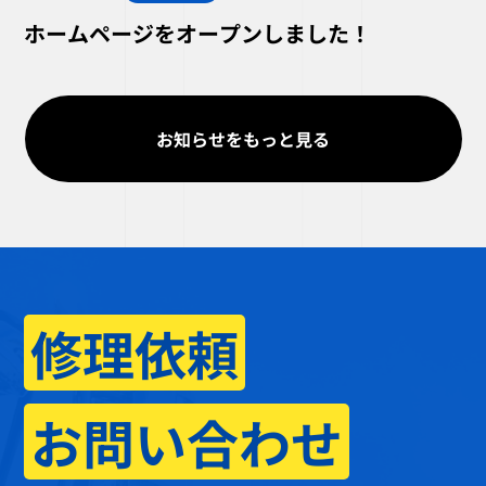
ホームページをオープンしました！
お知らせをもっと見る
修理依頼
お問い合わせ