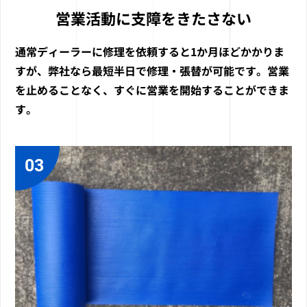
営業活動に支障をきたさない
通常ディーラーに修理を依頼すると1か月ほどかかりま
すが、弊社なら最短半日で修理・張替が可能です。営業
を止めることなく、すぐに営業を開始することができま
す。
03