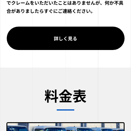
でクレームをいただいたことはありませんが、何か不具
合がありましたらすぐにご連絡ください。
詳しく見る
料金表