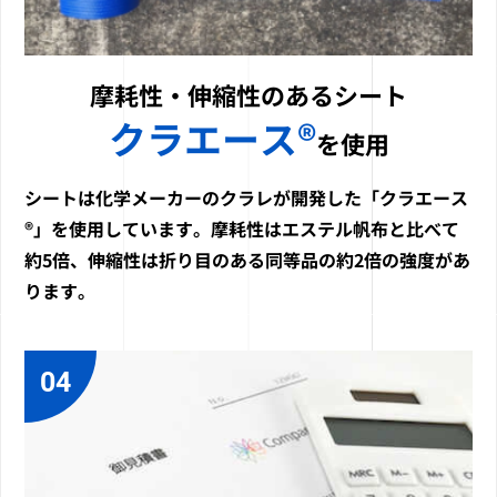
摩耗性・伸縮性のあるシート
クラエース®
を使用
シートは化学メーカーのクラレが開発した「クラエース
®」を使用しています。摩耗性はエステル帆布と比べて
約5倍、伸縮性は折り目のある同等品の約2倍の強度があ
ります。
04