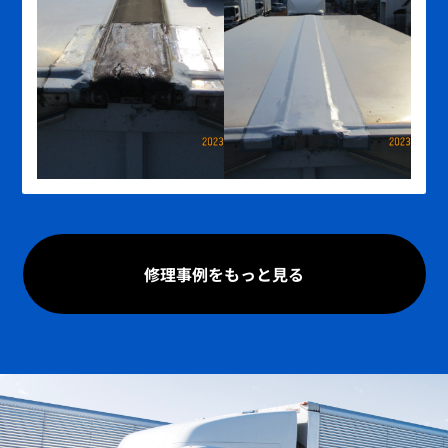
修理事例をもっと見る