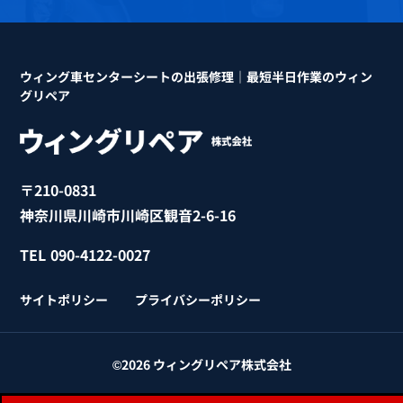
ウィング車センターシートの出張修理｜最短半日作業のウィン
グリペア
〒210-0831
神奈川県川崎市川崎区観音2-6-16
TEL
090-4122-0027
サイトポリシー
プライバシーポリシー
©2026 ウィングリペア株式会社