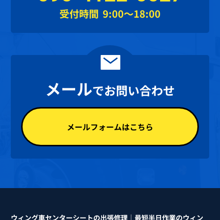
受付時間
9:00～18:00
メール
でお問い合わせ
メールフォームはこちら
ウィング車センターシートの出張修理｜最短半日作業のウィン