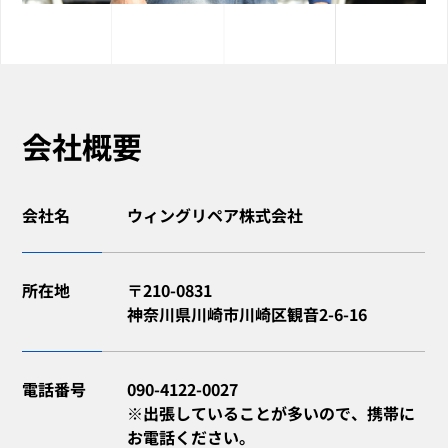
会社概要
会社名
ウィングリペア株式会社
所在地
〒210-0831
神奈川県川崎市川崎区観音2-6-16
電話番号
090-4122-0027
※出張していることが多いので、携帯に
お電話ください。