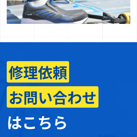
修理依頼
お問い合わせ
はこちら