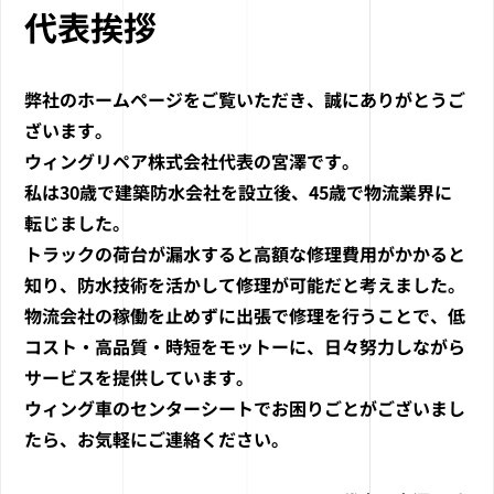
代表挨拶
弊社のホームページをご覧いただき、誠にありがとうご
ざいます。
ウィングリペア株式会社代表の宮澤です。
私は30歳で建築防水会社を設立後、45歳で物流業界に
転じました。
トラックの荷台が漏水すると高額な修理費用がかかると
知り、防水技術を活かして修理が可能だと考えました。
物流会社の稼働を止めずに出張で修理を行うことで、低
コスト・高品質・時短をモットーに、日々努力しながら
サービスを提供しています。
ウィング車のセンターシートでお困りごとがございまし
たら、お気軽にご連絡ください。